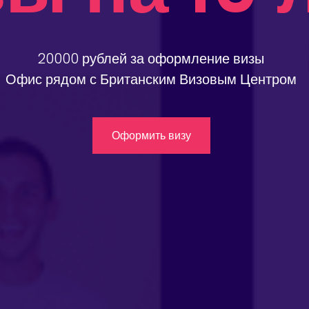
20000 рублей за оформление визы
Офис рядом с Британским Визовым Центром
Оформить визу