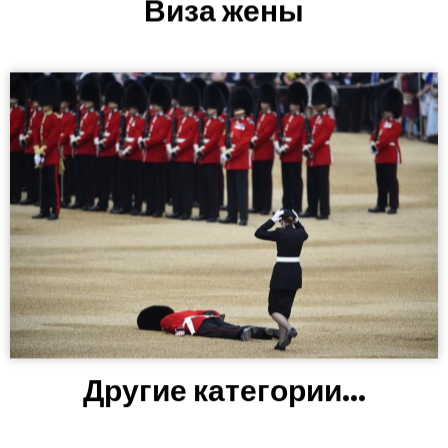
Виза жены
Другие категории...