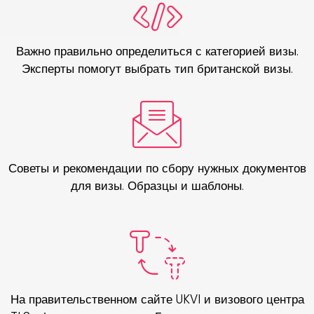
Важно правильно определиться с категорией визы.
Эксперты помогут выбрать тип британской визы.
Советы и рекомендации по сбору нужных документов
для визы. Образцы и шаблоны.
На правительственном сайте UKVI и визового центра