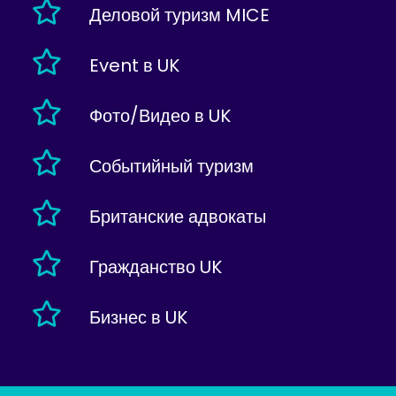
Деловой туризм MICE
Event в UK
Фото/Видео в UK
Событийный туризм
Британские адвокаты
Гражданство UK
Бизнес в UK