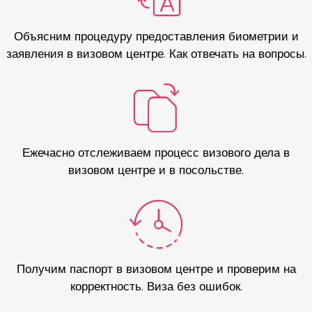
Объясним процедуру предоставления биометрии и
заявления в визовом центре. Как отвечать на вопросы.
Ежечасно отслеживаем процесс визового дела в
визовом центре и в посольстве.
Получим паспорт в визовом центре и проверим на
корректность. Виза без ошибок.