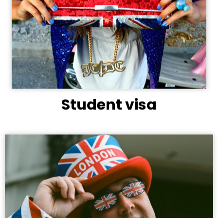
Student visa