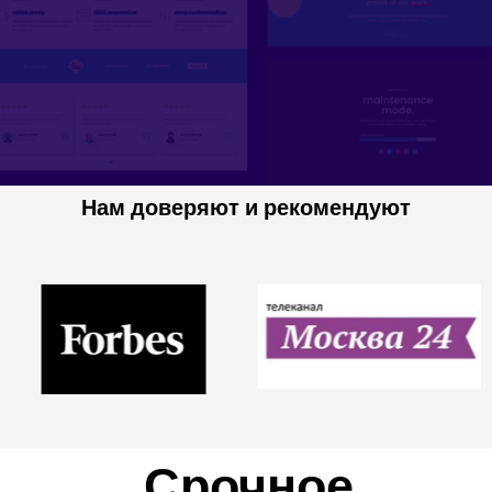
Нам доверяют и рекомендуют
Срочное