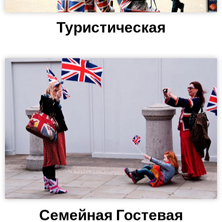
Туристическая
Семейная Гостевая