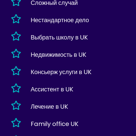
Сложный случай
Нестандартное дело
Выбрать школу в UK
Недвижимость в UK
Консьерж услуги в UK
Ассистент в UK
Лечение в UK
Family office UK