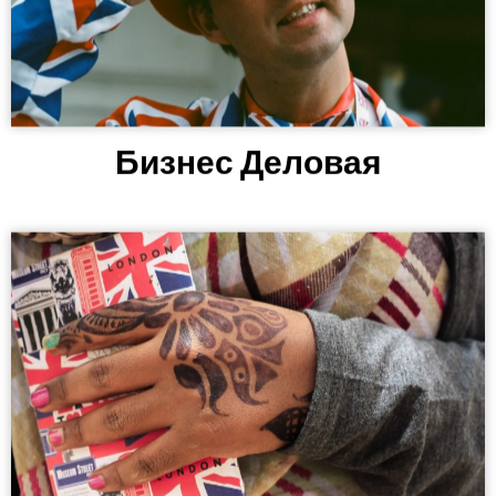
Бизнес Деловая