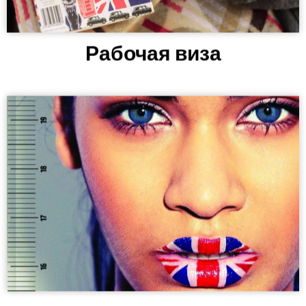
Рабочая виза