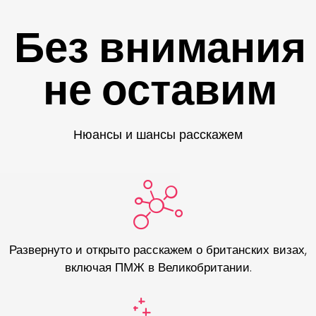
Без внимания
не оставим
Нюансы и шансы расскажем
Развернуто и открыто расскажем о британских визах,
включая ПМЖ в Великобритании.