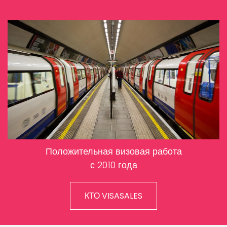
Положительная визовая работа
с 2010 года
КТО VISASALES