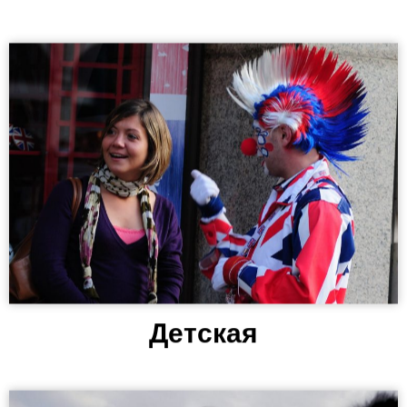
Детская