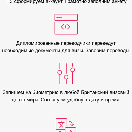
TLS сформируем аккаунт. Грамотно заполним анкету.
Дипломированные переводчики переведут
необходимые документы для визы. Заверим переводы.
Запишем на биометрию в любой Британский визовый
центр мира. Согласуем удобную дату и время.