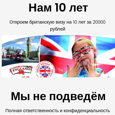
Нам 10 лет
Откроем британскую визу на 10 лет за 20000
рублей
Мы не подведём
Полная ответственность и конфиденциальность