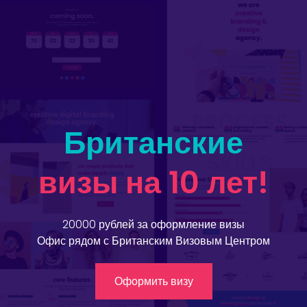
Британские
визы на 10 лет!
20000 рублей за оформление визы
Офис рядом с Британским Визовым Центром
Оформить визу