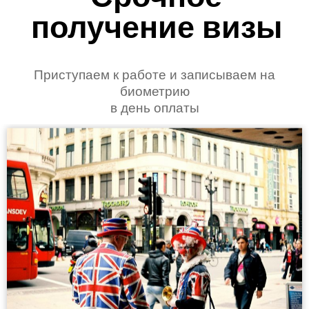
получение визы
Приступаем к работе и записываем на
биометрию
в день оплаты