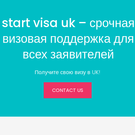
start visa uk – срочная
визовая поддержка для
всех заявителей
Получите свою визу в UK!
CONTACT US