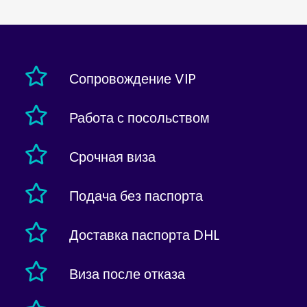
Сопровождение VIP
Работа с посольством
Срочная виза
Подача без паспорта
Доставка паспорта DHL
Виза после отказа