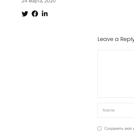
24 марта, 2020
Leave a Repl
Сохранить моё 