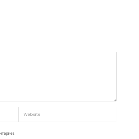
нтариев.