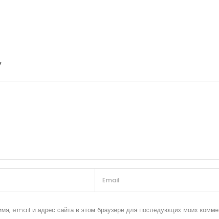
y
имя, email и адрес сайта в этом браузере для последующих моих комме