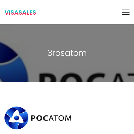
3rosatom