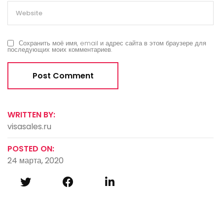
Сохранить моё имя, email и адрес сайта в этом браузере для
последующих моих комментариев.
WRITTEN BY:
visasales.ru
POSTED ON:
24 марта, 2020