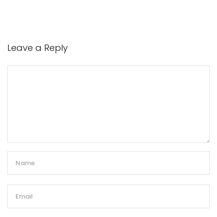
Leave a Reply