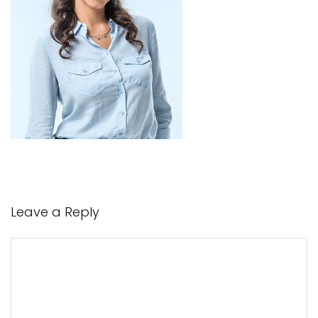
Leave a Reply