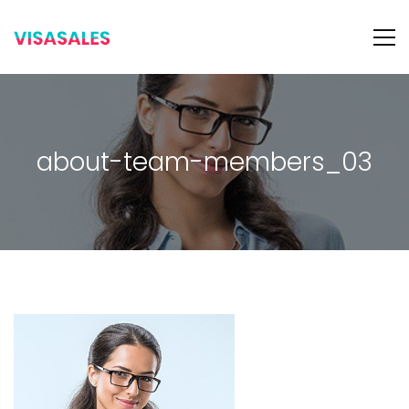
about-team-members_03