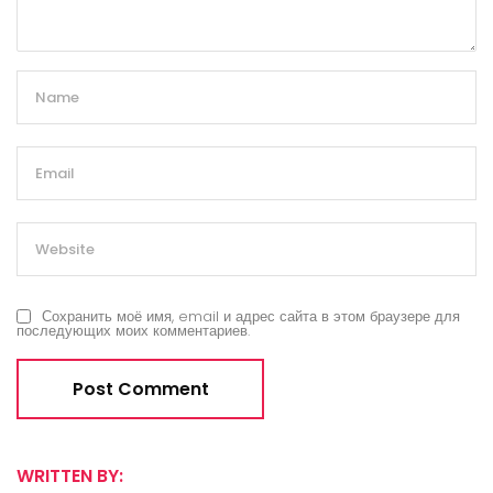
Сохранить моё имя, email и адрес сайта в этом браузере для
последующих моих комментариев.
WRITTEN BY: