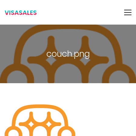
couch.png