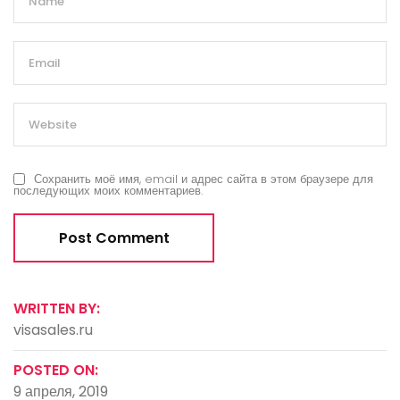
Сохранить моё имя, email и адрес сайта в этом браузере для
последующих моих комментариев.
WRITTEN BY:
visasales.ru
POSTED ON:
9 апреля, 2019