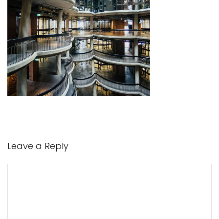
Leave a Reply