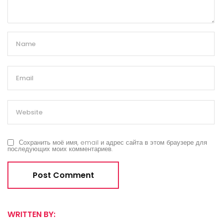
Сохранить моё имя, email и адрес сайта в этом браузере для
последующих моих комментариев.
WRITTEN BY: