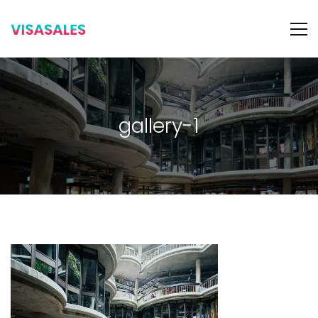
gallery-1