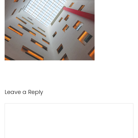
Leave a Reply