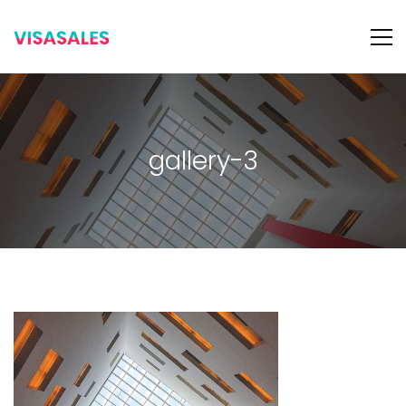
gallery-3