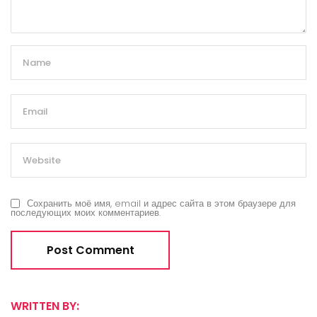
Сохранить моё имя, email и адрес сайта в этом браузере для
последующих моих комментариев.
WRITTEN BY: