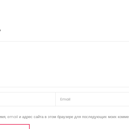
y
имя, email и адрес сайта в этом браузере для последующих моих комме