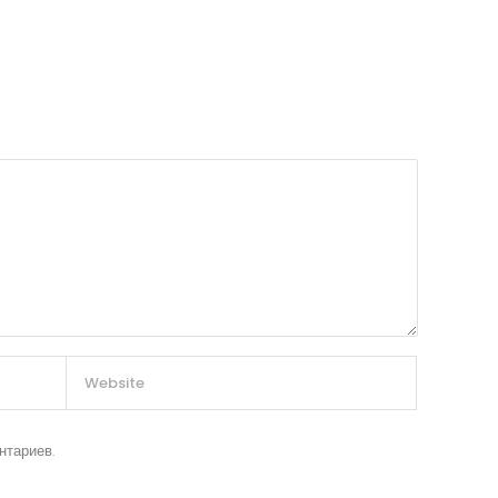
нтариев.