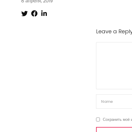
8 апреля, 2019
Leave a Repl
Сохранить моё 