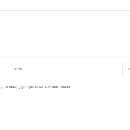
ре для последующих моих комментариев.