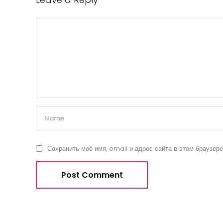
Сохранить моё имя, email и адрес сайта в этом браузе