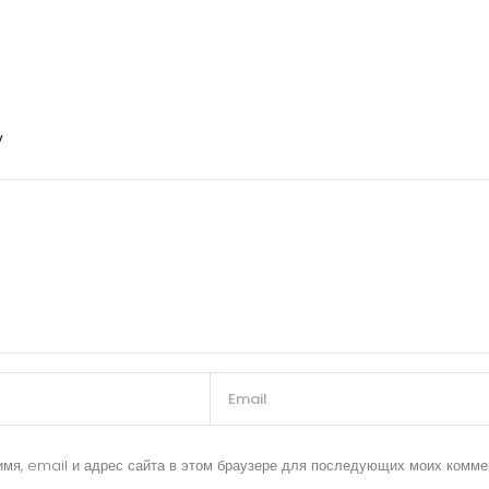
y
имя, email и адрес сайта в этом браузере для последующих моих комме