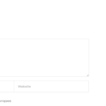
нтариев.