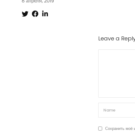
8 апреля, 2019
Leave a Repl
Сохранить моё 