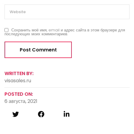
Сохранить моё имя, email и адрес сайта в этом браузере для
последующих моих комментариев.
WRITTEN BY:
visasales.ru
POSTED ON:
6 августа, 2021