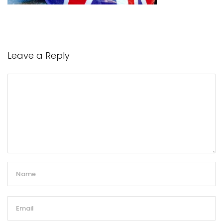
Leave a Reply