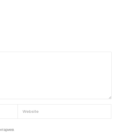
нтариев.