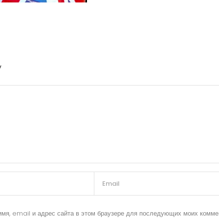
y
имя, email и адрес сайта в этом браузере для последующих моих комме