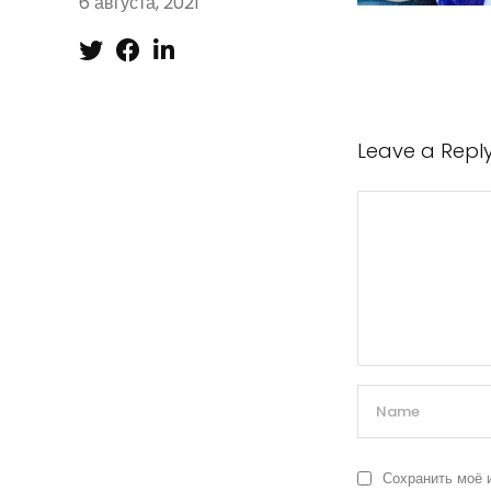
6 августа, 2021
Leave a Repl
Сохранить моё 