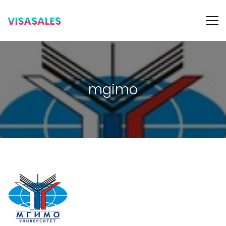
mgimo