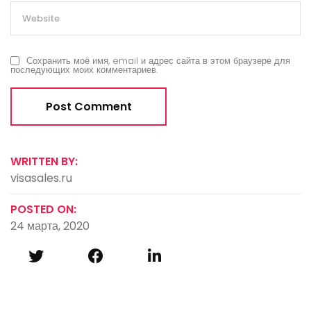
Сохранить моё имя, email и адрес сайта в этом браузере для
последующих моих комментариев.
WRITTEN BY:
visasales.ru
POSTED ON:
24 марта, 2020