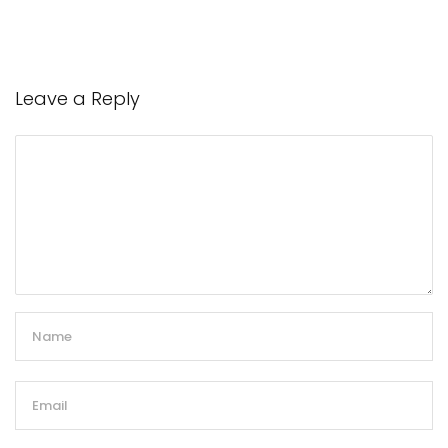
Leave a Reply