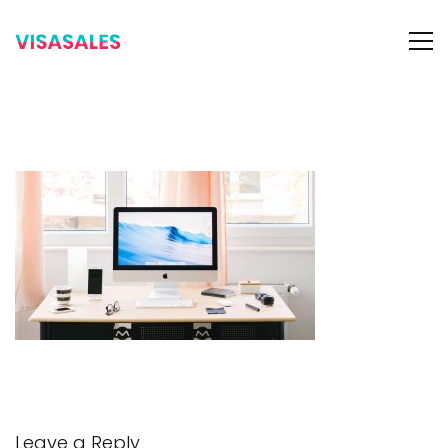
Leave a Reply