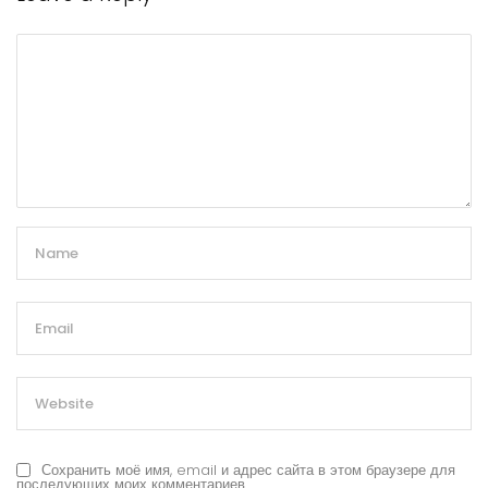
Сохранить моё имя, email и адрес сайта в этом браузере для
последующих моих комментариев.