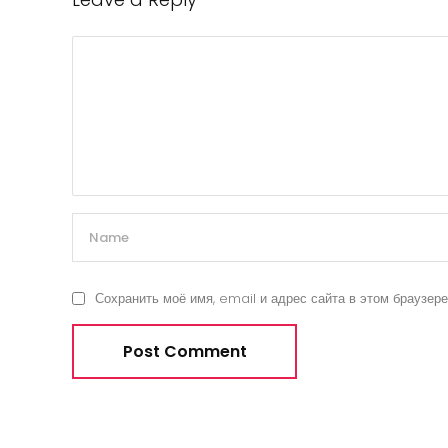
Сохранить моё имя, email и адрес сайта в этом браузе