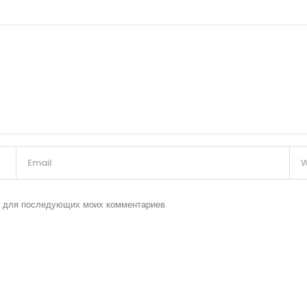
ре для последующих моих комментариев.