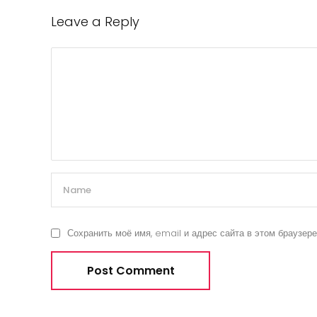
Leave a Reply
Сохранить моё имя, email и адрес сайта в этом браузе