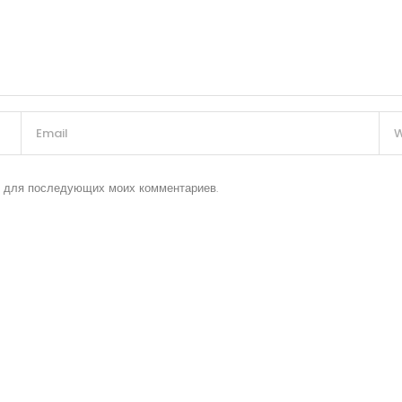
ре для последующих моих комментариев.