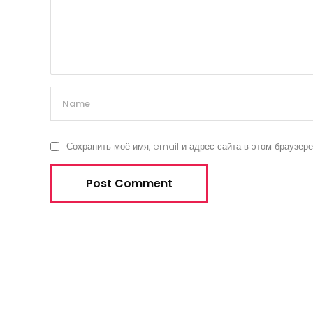
Сохранить моё имя, email и адрес сайта в этом браузе