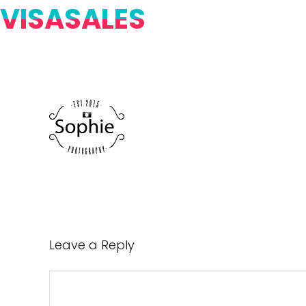
VISASALES
Leave a Reply