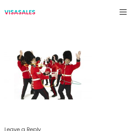
Leave a Reply