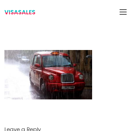
Leave a Reply