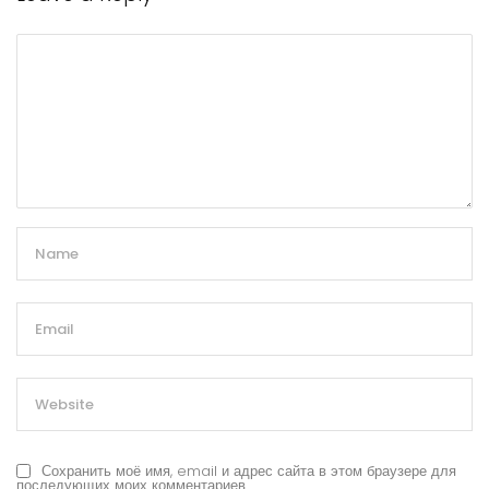
Сохранить моё имя, email и адрес сайта в этом браузере для
последующих моих комментариев.